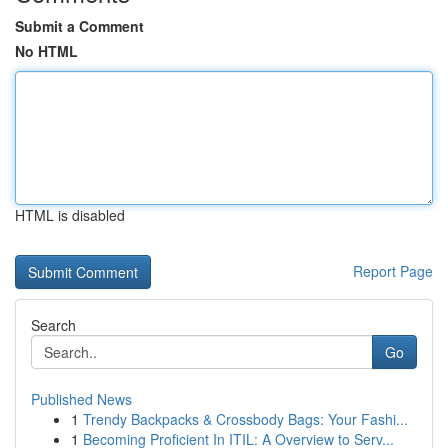
Submit a Comment
No HTML
HTML is disabled
Report Page
Search
Go
Published News
1
Trendy Backpacks & Crossbody Bags: Your Fashi...
1
Becoming Proficient In ITIL: A Overview to Serv...