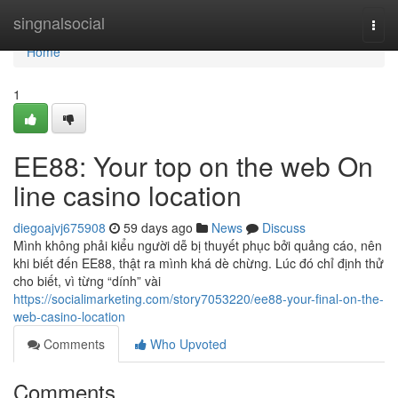
Home
singnalsocial
Togg
navi
Home
1
EE88: Your top on the web On
line casino location
diegoajvj675908
59 days ago
News
Discuss
Mình không phải kiểu người dễ bị thuyết phục bởi quảng cáo, nên
khi biết đến EE88, thật ra mình khá dè chừng. Lúc đó chỉ định thử
cho biết, vì từng “dính” vài
https://socialimarketing.com/story7053220/ee88-your-final-on-the-
web-casino-location
Comments
Who Upvoted
Comments