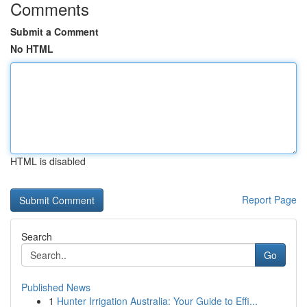
Comments
Submit a Comment
No HTML
HTML is disabled
Report Page
Search
Go
Published News
1
Hunter Irrigation Australia: Your Guide to Effi...