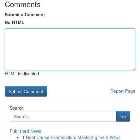
Comments
Submit a Comment
No HTML
HTML is disabled
Report Page
Search
Go
Published News
1
Root Cause Examination: Mastering the 5 Whys