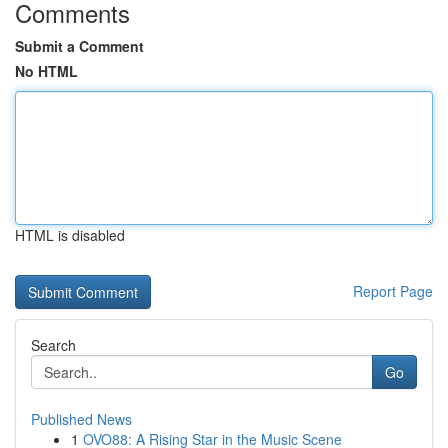
Comments
Submit a Comment
No HTML
HTML is disabled
Report Page
Search
Go
Published News
1
OVO88: A Rising Star in the Music Scene