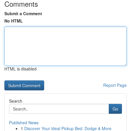
Comments
Submit a Comment
No HTML
HTML is disabled
Report Page
Search
Go
Published News
1
Discover Your Ideal Pickup Bed: Dodge & More