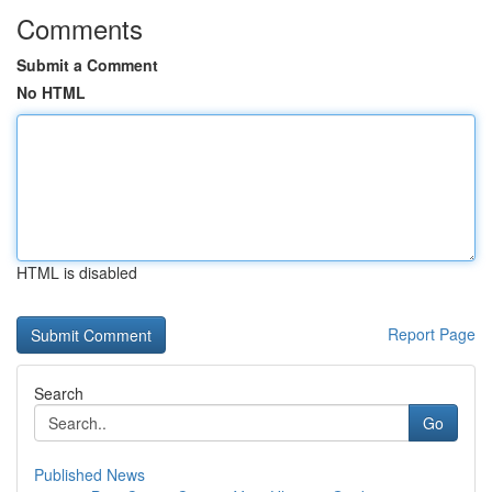
Comments
Submit a Comment
No HTML
HTML is disabled
Report Page
Search
Go
Published News