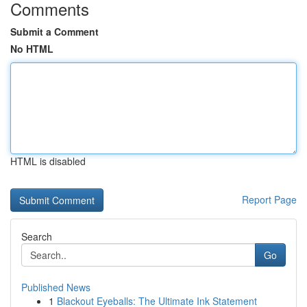
Comments
Submit a Comment
No HTML
HTML is disabled
Report Page
Search
Go
Published News
1
Blackout Eyeballs: The Ultimate Ink Statement