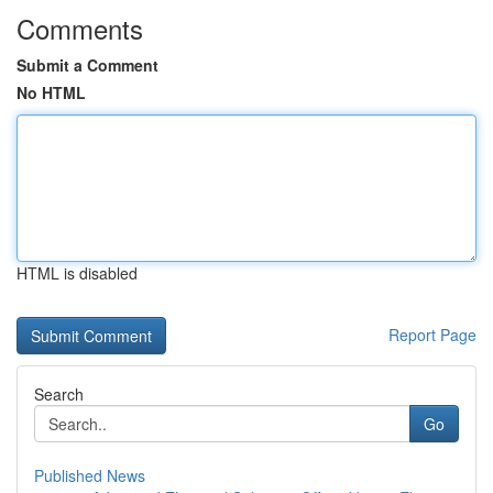
Comments
Submit a Comment
No HTML
HTML is disabled
Report Page
Search
Go
Published News