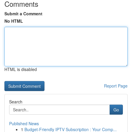
Comments
Submit a Comment
No HTML
HTML is disabled
Report Page
Search
Go
Published News
1
Budget-Friendly IPTV Subscription : Your Comp...