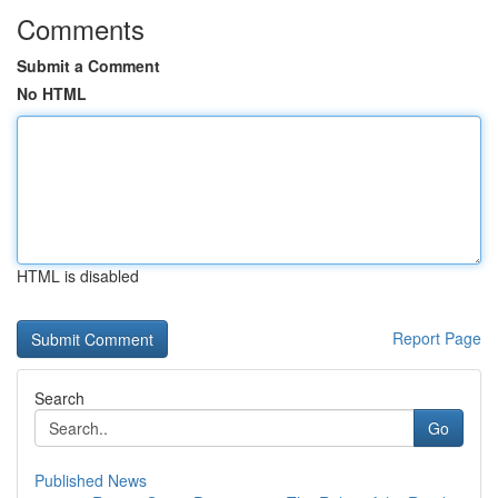
Comments
Submit a Comment
No HTML
HTML is disabled
Report Page
Search
Go
Published News