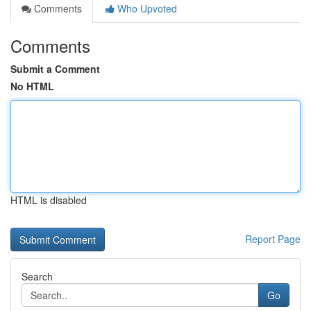
Comments
Who Upvoted
Comments
Submit a Comment
No HTML
HTML is disabled
Report Page
Search
Go