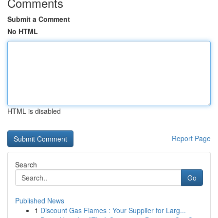
Comments
Submit a Comment
No HTML
HTML is disabled
Report Page
Search
Go
Published News
1
Discount Gas Flames : Your Supplier for Larg...